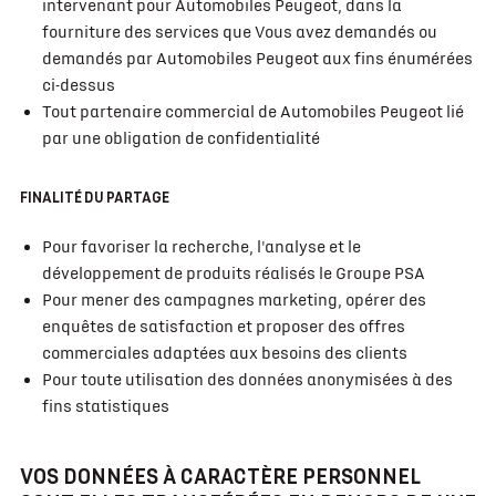
intervenant pour Automobiles Peugeot, dans la
fourniture des services que Vous avez demandés ou
demandés par Automobiles Peugeot aux fins énumérées
ci-dessus
Tout partenaire commercial de Automobiles Peugeot lié
par une obligation de confidentialité
FINALITÉ DU PARTAGE
Pour favoriser la recherche, l'analyse et le
développement de produits réalisés le Groupe PSA
Pour mener des campagnes marketing, opérer des
enquêtes de satisfaction et proposer des offres
commerciales adaptées aux besoins des clients
Pour toute utilisation des données anonymisées à des
fins statistiques
VOS DONNÉES À CARACTÈRE PERSONNEL