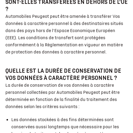
SONT-ELLES TRANSFÉRÉES EN DEHORS DE L'UE
?
Automobiles Peugeot peut être amenée à transférer Vos
données à caractère personnel à des destinataires situés
dans des pays hors de l'Espace Economique Européen
(EEE). Les conditions de transfert sont protégées
conformément à la Règlementation en vigueur en matière
de protection des données à caractère personnel.
QUELLE EST LA DURÉE DE CONSERVATION DE
VOS DONNÉES À CARACTÈRE PERSONNEL ?
La durée de conservation de vos données à caractère
personnel collectées par Automobiles Peugeot peut être
déterminée en fonction de la finalité du traitement des
données selon les critères suivants :
Les données stockées à des fins déterminées sont
conservées aussi longtemps que nécessaire pour les