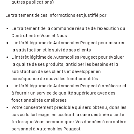
autres publications)
Le traitement de ces informations est justifié par :
Le traitement de la commande résulte de l'exécution du
Contrat entre Vous et Nous
L'intérêt légitime de Automobiles Peugeot pour assurer
la satisfaction et le suivi de ses clients
L'intérêt légitime de Automobiles Peugeot pour évaluer
la qualité de ses produits, anticiper les besoins et la
satisfaction de ses clients et développer en
conséquence de nouvelles fonctionnalités
L'intérêt légitime de Automobiles Peugeot à améliorer et
à fournir un service de qualité supérieure avec des
fonctionnalités améliorées
Votre consentement préalable qui sera obtenu, dans les
cas où la loi l'exige, en cochant la case destinée à cette
fin lorsque Vous communiquez Vos données à caractère
personnel à Automobiles Peugeot