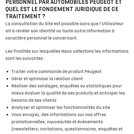
PERSONNEL PAR AUTOMOBILES PEUGEOT ET
QUEL EST LE FONDEMENT JURIDIQUE DE CE
TRAITEMENT ?
La consultation du Site est possible sans que l'Utilisateur
ait à révéler son identité ou toute autre information à
caractère personnel le concernant.
Les finalités sur lesquelles Nous collectons les informations
sont les suivantes :
Traiter votre commande de produit Peugeot
Gérer et optimiser la relation client
Réaliser des sondages, enquêtes ou statistiques pour
mieux évaluer la qualité de ses produits et anticiper les
besoins de ses clients
Analyser et optimiser les fonctionnalités du site
Vous envoyez, des informations sur nos offres
promotionnelles, nouveautés et événements
(newsletters, invitations, questionnaires, enquêtes et