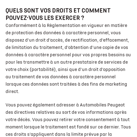
QUELS SONT VOS DROITS ET COMMENT
POUVEZ-VOUS LES EXERCER ?
Conformément à la Règlementation en vigueur en matière
de protection des données à caractère personnel, vous
disposez d'un droit d'accès, de rectification, d'effacement,
de limitation du traitement, d'obtention d'une copie de vos
données à caractère personnel pour vos propres besoins ou
pour les transmettre à un autre prestataire de services de
votre choix (portabilité), ainsi que d'un droit d'opposition
au traitement de vos données à caractère personnel
lorsque ces données sont traitées à des fins de marketing
direct.
Vous pouvez également adresser à Automobiles Peugeot
des directives relatives au sort de vos informations après
votre décès. Vous pouvez retirer votre consentement à tout
moment lorsque le traitement est fondé sur ce dernier. Tous
ces droits s'appliquent dans la limite prévue par la