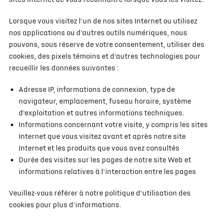
Lorsque vous visitez l'un de nos sites Internet ou utilisez
nos applications ou d'autres outils numériques, nous
pouvons, sous réserve de votre consentement, utiliser des
cookies, des pixels témoins et d'autres technologies pour
recueillir les données suivantes :
Adresse IP, informations de connexion, type de
navigateur, emplacement, fuseau horaire, système
d'exploitation et autres informations techniques.
Informations concernant votre visite, y compris les sites
Internet que vous visitez avant et après notre site
Internet et les produits que vous avez consultés
Durée des visites sur les pages de notre site Web et
informations relatives à l'interaction entre les pages
Veuillez-vous référer à notre politique d'utilisation des
cookies pour plus d'informations.