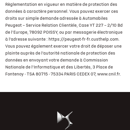
Règlementation en vigueur en matière de protection des
données à caractère personnel. Vous pouvez exercer ces
droits sur simple demande adressée à Automobiles
Peugeot – Service Relation Clientèle, Case YT 227 – 2/10 Bd
de l'Europe, 78092 POISSY, ou par messagerie électronique
à l'adresse suivante : https://peugeot-fr-fr.custhelp.com.
Vous pouvez également exercer votre droit de déposer une
plainte auprès de l'autorité nationale de protection des
données en envoyant votre demande à Commission
Nationale de l'Informatique et des Libertés, 3 Place de
Fontenoy - TSA 80715 - 75334 PARIS CEDEX 07, www.cnil.fr.