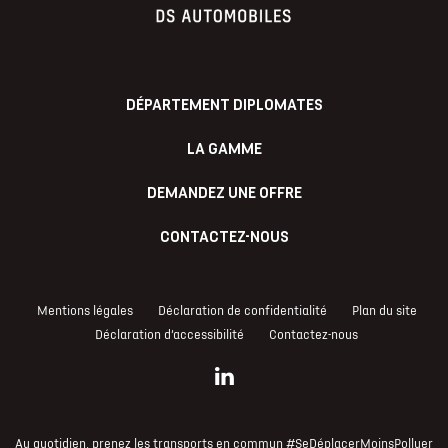
DÉPARTEMENT DIPLOMATES
LA GAMME
DEMANDEZ UNE OFFRE
CONTACTEZ-NOUS
Mentions légales
Déclaration de confidentialité
Plan du site
Déclaration d’accessibilité
Contactez-nous
Au quotidien, prenez les transports en commun #SeDéplacerMoinsPolluer