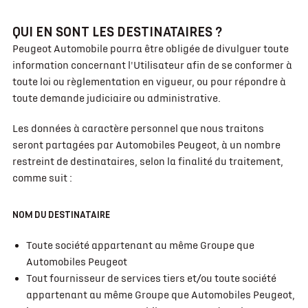
QUI EN SONT LES DESTINATAIRES ?
Peugeot Automobile pourra être obligée de divulguer toute
information concernant l'Utilisateur afin de se conformer à
toute loi ou règlementation en vigueur, ou pour répondre à
toute demande judiciaire ou administrative.
Les données à caractère personnel que nous traitons
seront partagées par Automobiles Peugeot, à un nombre
restreint de destinataires, selon la finalité du traitement,
comme suit :
NOM DU DESTINATAIRE
Toute société appartenant au même Groupe que
Automobiles Peugeot
Tout fournisseur de services tiers et/ou toute société
appartenant au même Groupe que Automobiles Peugeot,