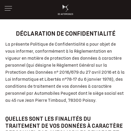
DÉCLARATION DE CONFIDENTIALITÉ
La présente Politique de Confidentialité a pour objet de
vous informer, conformément à la Règlementation en
vigueur en matière de protection des données à caractère
personnel (qui désigne le Règlement Général sur la
Protection des Données n° 2016/679 du 27 avril 2016 et à la
Loi Informatique et Libertés n°78-17 du 6 janvier 1978), des
conditions de traitement de vos données à caractère
personnel par Automobiles Peugeot dont le siège social est
au 45 rue Jean Pierre Timbaud, 78300 Poissy.
QUELLES SONT LES FINALITÉS DU
TRAITEMENT DE VOS DONNÉES À CARACTÈRE