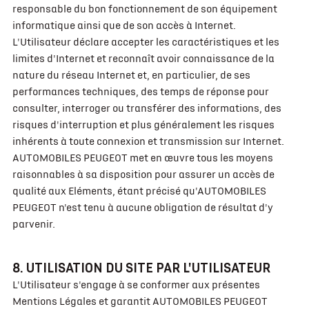
responsable du bon fonctionnement de son équipement
informatique ainsi que de son accès à Internet.
L'Utilisateur déclare accepter les caractéristiques et les
limites d'Internet et reconnaît avoir connaissance de la
nature du réseau Internet et, en particulier, de ses
performances techniques, des temps de réponse pour
consulter, interroger ou transférer des informations, des
risques d'interruption et plus généralement les risques
inhérents à toute connexion et transmission sur Internet.
AUTOMOBILES PEUGEOT met en œuvre tous les moyens
raisonnables à sa disposition pour assurer un accès de
qualité aux Eléments, étant précisé qu'AUTOMOBILES
PEUGEOT n'est tenu à aucune obligation de résultat d'y
parvenir.
8. UTILISATION DU SITE PAR L'UTILISATEUR
L'Utilisateur s'engage à se conformer aux présentes
Mentions Légales et garantit AUTOMOBILES PEUGEOT