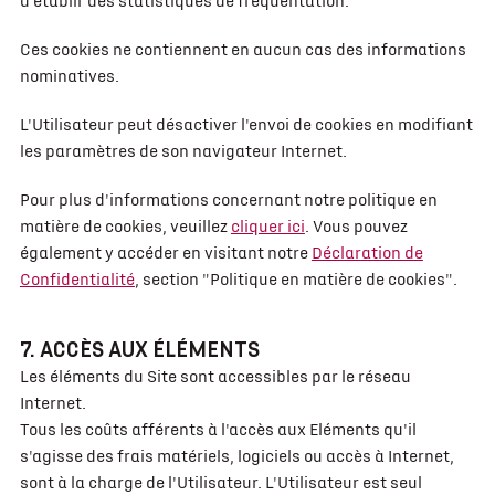
d'établir des statistiques de fréquentation.
Ces cookies ne contiennent en aucun cas des informations
nominatives.
L'Utilisateur peut désactiver l'envoi de cookies en modifiant
les paramètres de son navigateur Internet.
Pour plus d'informations concernant notre politique en
matière de cookies, veuillez
cliquer ici
. Vous pouvez
également y accéder en visitant notre
Déclaration de
Confidentialité
, section "Politique en matière de cookies".
7. ACCÈS AUX ÉLÉMENTS
Les éléments du Site sont accessibles par le réseau
Internet.
Tous les coûts afférents à l'accès aux Eléments qu'il
s'agisse des frais matériels, logiciels ou accès à Internet,
sont à la charge de l'Utilisateur. L'Utilisateur est seul