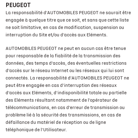
PEUGEOT
La responsabilité d'AUTOMOBILES PEUGEOT ne saurait être
engagée à quelque titre que ce soit, et sans que cette liste
ne soit limitative, en cas de modification, suspension ou
interruption du Site et/ou d'accès aux Eléments.
AUTOMOBILES PEUGEOT ne peut en aucun cas être tenue
pour responsable de la fiabilité de la transmission des
données, des temps d'accès, des éventuelles restrictions
d'accès sur le réseau Internet ou les réseaux qui lui sont
connectés. La responsabilité d'AUTOMOBILES PEUGEOT ne
peut être engagée en cas d'interruption des réseaux
d'accès aux Eléments, d'indisponibilité totale ou partielle
des Eléments résultant notamment de l'opérateur de
télécommunications, en cas d'erreur de transmission ou
problème lié à la sécurité des transmissions, en cas de
défaillance du matériel de réception ou de ligne
téléphonique de l'Utilisateur.