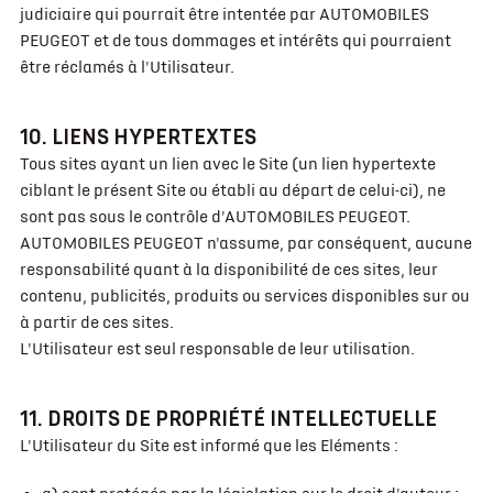
judiciaire qui pourrait être intentée par AUTOMOBILES
PEUGEOT et de tous dommages et intérêts qui pourraient
être réclamés à l'Utilisateur.
10. LIENS HYPERTEXTES
Tous sites ayant un lien avec le Site (un lien hypertexte
ciblant le présent Site ou établi au départ de celui-ci), ne
sont pas sous le contrôle d'AUTOMOBILES PEUGEOT.
AUTOMOBILES PEUGEOT n'assume, par conséquent, aucune
responsabilité quant à la disponibilité de ces sites, leur
contenu, publicités, produits ou services disponibles sur ou
à partir de ces sites.
L'Utilisateur est seul responsable de leur utilisation.
11. DROITS DE PROPRIÉTÉ INTELLECTUELLE
L'Utilisateur du Site est informé que les Eléments :