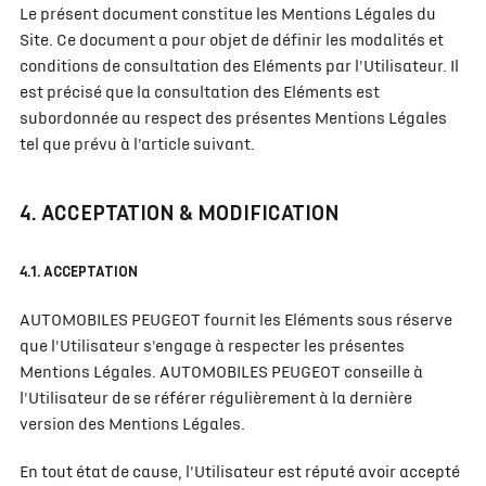
Le présent document constitue les Mentions Légales du
Site. Ce document a pour objet de définir les modalités et
conditions de consultation des Eléments par l'Utilisateur. Il
est précisé que la consultation des Eléments est
subordonnée au respect des présentes Mentions Légales
tel que prévu à l'article suivant.
4. ACCEPTATION & MODIFICATION
4.1. ACCEPTATION
AUTOMOBILES PEUGEOT fournit les Eléments sous réserve
que l'Utilisateur s'engage à respecter les présentes
Mentions Légales. AUTOMOBILES PEUGEOT conseille à
l'Utilisateur de se référer régulièrement à la dernière
version des Mentions Légales.
En tout état de cause, l'Utilisateur est réputé avoir accepté