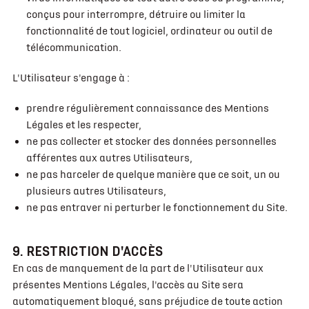
conçus pour interrompre, détruire ou limiter la
fonctionnalité de tout logiciel, ordinateur ou outil de
télécommunication.
L'Utilisateur s'engage à :
prendre régulièrement connaissance des Mentions
Légales et les respecter,
ne pas collecter et stocker des données personnelles
afférentes aux autres Utilisateurs,
ne pas harceler de quelque manière que ce soit, un ou
plusieurs autres Utilisateurs,
ne pas entraver ni perturber le fonctionnement du Site.
9. RESTRICTION D'ACCÈS
En cas de manquement de la part de l'Utilisateur aux
présentes Mentions Légales, l'accès au Site sera
automatiquement bloqué, sans préjudice de toute action