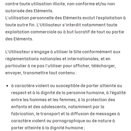
contre toute utilisation illicite, non conforme et/ou non
autorisée des Eléments.
L'utilisation personnelle des Eléments exclut l'exploitation à
toute autre fin. L'Utilisateur s'interdit notamment toute
exploitation commerciale ou à but lucratif de tout ou partie
des Eléments.
L'Utilisateur s'engage à utiliser le Site conformément aux
règlementations nationales et internationales, et en
particulier à ne pas l'utiliser pour afficher, télécharger,
envoyer, transmettre tout contenu :
à caractère violent ou susceptible de porter atteinte au
respect et à la dignité de la personne humaine, à l'égalité
entre les hommes et les femmes, à la protection des
enfants et des adolescents, notamment par la
fabrication, le transport et la diffusion de messages à
caractère violent ou pornographique ou de nature à
porter atteinte à la dignité humaine ;