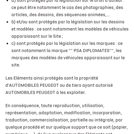
a) sont protégés par la législation sur le droit d'auteur :
ce peut être notamment le cas des photographies, des
articles, des dessins, des séquences animées,...
b) et/ou sont protégés par la législation sur les dessins
et modèles : ce sont notamment les modèles de véhicules
apparaissant sur le Site ;
c) sont protégés par la législation sur les marques : ce
sont notamment la marque "" PSA DIPLOMATES"", les
marques des modèles de véhicules apparaissant sur le
site.
Les Eléments ainsi protégés sont la propriété
d'AUTOMOBILES PEUGEOT ou de tiers ayant autorisé
AUTOMOBILES PEUGEOT à les exploiter.
En conséquence, toute reproduction, utilisation,
représentation, adaptation, modification, incorporation,
traduction, commercialisation, partielle ou intégrale, par
quelque procédé et sur quelque support que ce soit (papier,