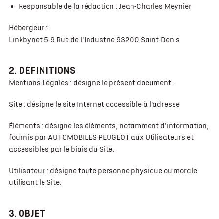
Responsable de la rédaction : Jean-Charles Meynier
Hébergeur :
Linkbynet 5-9 Rue de l'Industrie 93200 Saint-Denis
2. DÉFINITIONS
Mentions Légales : désigne le présent document.
Site : désigne le site Internet accessible à l'adresse
Éléments : désigne les éléments, notamment d'information,
fournis par AUTOMOBILES PEUGEOT aux Utilisateurs et
accessibles par le biais du Site.
Utilisateur : désigne toute personne physique ou morale
utilisant le Site.
3. OBJET