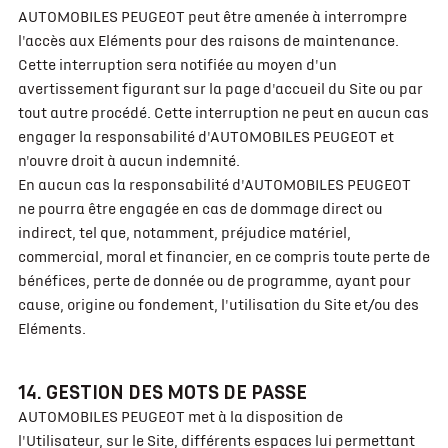
AUTOMOBILES PEUGEOT peut être amenée à interrompre
l'accès aux Eléments pour des raisons de maintenance.
Cette interruption sera notifiée au moyen d'un
avertissement figurant sur la page d'accueil du Site ou par
tout autre procédé. Cette interruption ne peut en aucun cas
engager la responsabilité d'AUTOMOBILES PEUGEOT et
n'ouvre droit à aucun indemnité.
En aucun cas la responsabilité d'AUTOMOBILES PEUGEOT
ne pourra être engagée en cas de dommage direct ou
indirect, tel que, notamment, préjudice matériel,
commercial, moral et financier, en ce compris toute perte de
bénéfices, perte de donnée ou de programme, ayant pour
cause, origine ou fondement, l'utilisation du Site et/ou des
Eléments.
14. GESTION DES MOTS DE PASSE
AUTOMOBILES PEUGEOT met à la disposition de
l'Utilisateur, sur le Site, différents espaces lui permettant