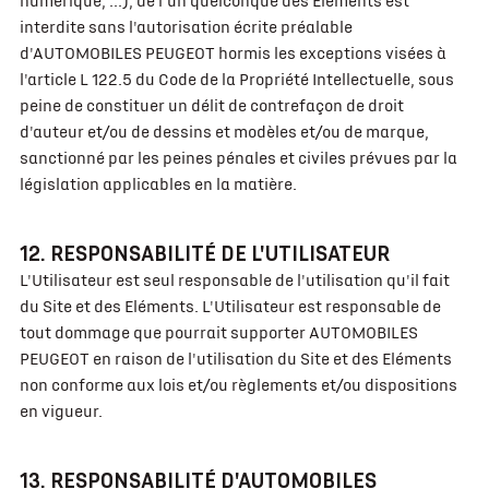
numérique, ...), de l'un quelconque des Eléments est
interdite sans l'autorisation écrite préalable
d'AUTOMOBILES PEUGEOT hormis les exceptions visées à
l'article L 122.5 du Code de la Propriété Intellectuelle, sous
peine de constituer un délit de contrefaçon de droit
d'auteur et/ou de dessins et modèles et/ou de marque,
sanctionné par les peines pénales et civiles prévues par la
législation applicables en la matière.
12. RESPONSABILITÉ DE L'UTILISATEUR
L'Utilisateur est seul responsable de l'utilisation qu'il fait
du Site et des Eléments. L'Utilisateur est responsable de
tout dommage que pourrait supporter AUTOMOBILES
PEUGEOT en raison de l'utilisation du Site et des Eléments
non conforme aux lois et/ou règlements et/ou dispositions
en vigueur.
13. RESPONSABILITÉ D'AUTOMOBILES