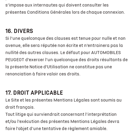
s’impose aux internautes qui doivent consulter les
présentes Conditions Générales lors de chaque connexion.
16. DIVERS
Si l’une quelconque des clauses est tenue pour nulle et non
avenue, elle sera réputée non écrite et n’entrainera pas la
nullité des autres clauses. Le défaut pour AUTOMOBILES
PEUGEOT d’exercer l’un quelconque des droits résultants de
la présente Notice d’Utilisation ne constitue pas une
renonciation à faire valoir ces droits.
17. DROIT APPLICABLE
Le Site et les présentes Mentions Légales sont soumis au
droit français.
Tout litige qui surviendrait concernant l'interprétation
et/ou l'exécution des présentes Mentions Légales devra
faire l'objet d'une tentative de règlement amiable.