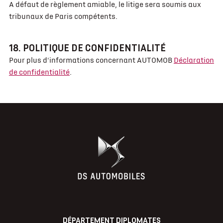
A défaut de règlement amiable, le litige sera soumis aux
tribunaux de Paris compétents.
18. POLITIQUE DE CONFIDENTIALITÉ
Pour plus d'informations concernant AUTOMOB
Déclaration
de confidentialité
.
DÉPARTEMENT DIPLOMATES