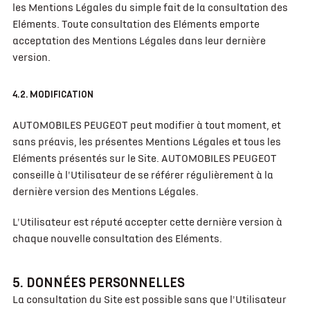
les Mentions Légales du simple fait de la consultation des
Eléments. Toute consultation des Eléments emporte
acceptation des Mentions Légales dans leur dernière
version.
4.2. MODIFICATION
AUTOMOBILES PEUGEOT peut modifier à tout moment, et
sans préavis, les présentes Mentions Légales et tous les
Eléments présentés sur le Site. AUTOMOBILES PEUGEOT
conseille à l'Utilisateur de se référer régulièrement à la
dernière version des Mentions Légales.
L'Utilisateur est réputé accepter cette dernière version à
chaque nouvelle consultation des Eléments.
5. DONNÉES PERSONNELLES
La consultation du Site est possible sans que l'Utilisateur