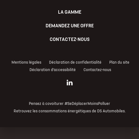
LA GAMME
DEMANDEZ UNE OFFRE
CONTACTEZ-NOUS
Mentions légales
Déclaration de confidentialité
Plan du site
Déclaration d’accessibilité
Contactez-nous
Pensez à covoiturer #SeDéplacerMoinsPolluer
Retrouvez les consommations énergétiques de
DS Automobiles
.