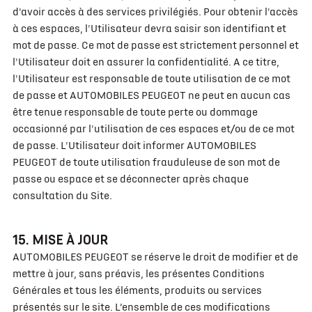
d'avoir accès à des services privilégiés. Pour obtenir l'accès
à ces espaces, l'Utilisateur devra saisir son identifiant et
mot de passe. Ce mot de passe est strictement personnel et
l'Utilisateur doit en assurer la confidentialité. A ce titre,
l'Utilisateur est responsable de toute utilisation de ce mot
de passe et AUTOMOBILES PEUGEOT ne peut en aucun cas
être tenue responsable de toute perte ou dommage
occasionné par l'utilisation de ces espaces et/ou de ce mot
de passe. L'Utilisateur doit informer AUTOMOBILES
PEUGEOT de toute utilisation frauduleuse de son mot de
passe ou espace et se déconnecter après chaque
consultation du Site.
15. MISE À JOUR
AUTOMOBILES PEUGEOT se réserve le droit de modifier et de
mettre à jour, sans préavis, les présentes Conditions
Générales et tous les éléments, produits ou services
présentés sur le site. L’ensemble de ces modifications