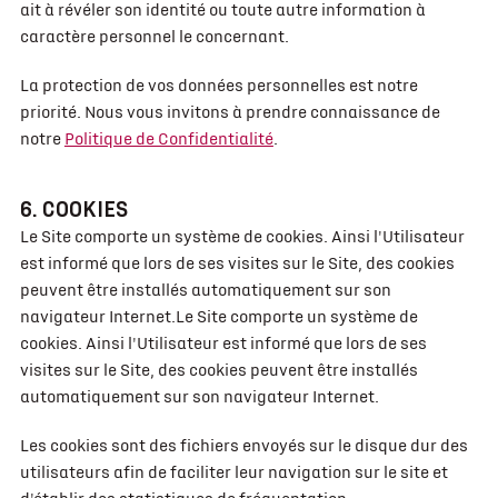
ait à révéler son identité ou toute autre information à
caractère personnel le concernant.
La protection de vos données personnelles est notre
priorité. Nous vous invitons à prendre connaissance de
notre
Politique de Confidentialité
.
6. COOKIES
Le Site comporte un système de cookies. Ainsi l'Utilisateur
est informé que lors de ses visites sur le Site, des cookies
peuvent être installés automatiquement sur son
navigateur Internet.Le Site comporte un système de
cookies. Ainsi l'Utilisateur est informé que lors de ses
visites sur le Site, des cookies peuvent être installés
automatiquement sur son navigateur Internet.
Les cookies sont des fichiers envoyés sur le disque dur des
utilisateurs afin de faciliter leur navigation sur le site et